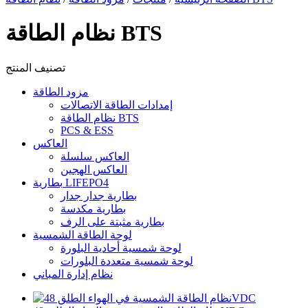
نظام الطاقة BTS
تصنيف المنتج
مزود الطاقة
إمدادات الطاقة الاتصالات
نظام الطاقة BTS
PCS & ESS
العاكس
العاكس سلسلة
العاكس الهجين
بطارية LIFEPO4
بطارية جدار جدار
بطارية مكدسة
بطارية مثبتة على الرف
لوحة الطاقة الشمسية
لوحة شمسية أحادية البلورة
لوحة شمسية متعددة البلورات
نظام إدارة المباني